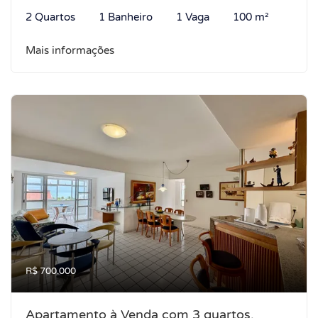
2 Quartos
1 Banheiro
1 Vaga
100 m²
Mais informações
R$ 700.000
Apartamento à Venda com 3 quartos,