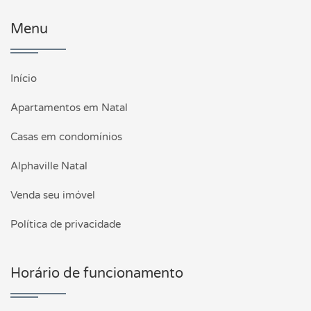
Menu
Início
Apartamentos em Natal
Casas em condomínios
Alphaville Natal
Venda seu imóvel
Política de privacidade
Horário de funcionamento