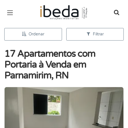
Página inicial
Ordenar
Filtrar
17 Apartamentos com
Portaria à Venda em
Parnamirim, RN