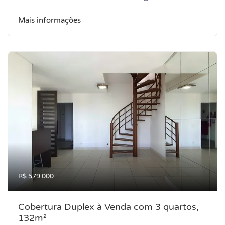
Mais informações
R$ 579.000
Cobertura Duplex à Venda com 3 quartos,
132m²