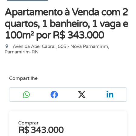
Apartamento à Venda com 2
quartos, 1 banheiro, 1 vaga e
100m²
por R$ 343.000
Avenida Abel Cabral, 505 - Nova Parnamirim,
Parnamirim-RN
Compartilhe
Comprar
R$ 343.000