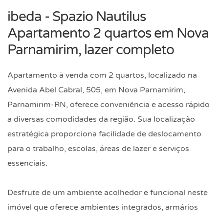
ibeda - Spazio Nautilus
Apartamento 2 quartos em Nova
Parnamirim, lazer completo
Apartamento à venda com 2 quartos, localizado na
Avenida Abel Cabral, 505, em Nova Parnamirim,
Parnamirim-RN, oferece conveniência e acesso rápido
a diversas comodidades da região. Sua localização
estratégica proporciona facilidade de deslocamento
para o trabalho, escolas, áreas de lazer e serviços
essenciais.
Desfrute de um ambiente acolhedor e funcional neste
imóvel que oferece ambientes integrados, armários