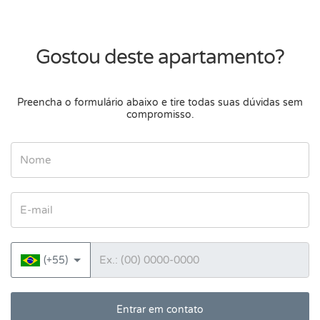
Gostou deste apartamento?
Preencha o formulário abaixo e tire todas suas dúvidas sem
compromisso.
Nome
E-mail
Telefone
(+55)
Entrar em contato