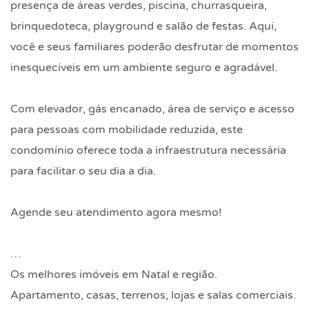
presença de áreas verdes, piscina, churrasqueira,
brinquedoteca, playground e salão de festas. Aqui,
você e seus familiares poderão desfrutar de momentos
inesquecíveis em um ambiente seguro e agradável.
Com elevador, gás encanado, área de serviço e acesso
para pessoas com mobilidade reduzida, este
condomínio oferece toda a infraestrutura necessária
para facilitar o seu dia a dia.
Agende seu atendimento agora mesmo!
…
Os melhores imóveis em Natal e região.
Apartamento, casas, terrenos, lojas e salas comerciais.