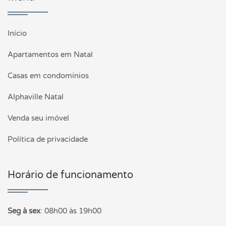
Início
Apartamentos em Natal
Casas em condomínios
Alphaville Natal
Venda seu imóvel
Política de privacidade
Horário de funcionamento
Seg à sex
:
08h00 às 19h00