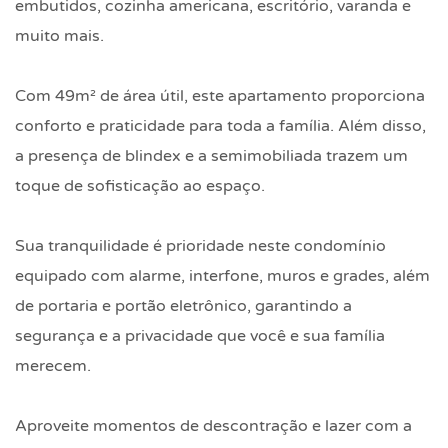
embutidos, cozinha americana, escritório, varanda e
muito mais.
Com 49m² de área útil, este apartamento proporciona
conforto e praticidade para toda a família. Além disso,
a presença de blindex e a semimobiliada trazem um
toque de sofisticação ao espaço.
Sua tranquilidade é prioridade neste condomínio
equipado com alarme, interfone, muros e grades, além
de portaria e portão eletrônico, garantindo a
segurança e a privacidade que você e sua família
merecem.
Aproveite momentos de descontração e lazer com a