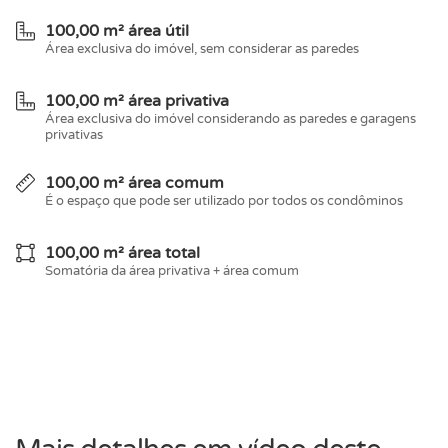
100,00 m² área útil
Área exclusiva do imóvel, sem considerar as paredes
100,00 m² área privativa
Área exclusiva do imóvel considerando as paredes e garagens
privativas
100,00 m² área comum
É o espaço que pode ser utilizado por todos os condôminos
100,00 m² área total
Somatória da área privativa + área comum