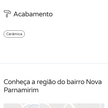
Acabamento
Cerâmica
Conheça a região do bairro Nova
Parnamirim