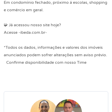
Em condomínio fechado, próximo á escolas, shopping
e comércio em geral.
🧩 Já acessou nosso site hoje?
Acesse -ibeda.com.br-
*Todos os dados, informações e valores dos imóveis
anunciados podem sofrer alterações sem aviso prévio.
Confirme disponibilidade com nosso Time