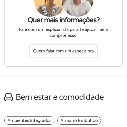
Quer mais informações?
Fale com um especialista para te ajudar. Sem
compromisso.
Quero falar com um especialista
Bem estar e comodidade
Ambientes Integrados
Armário Embutido