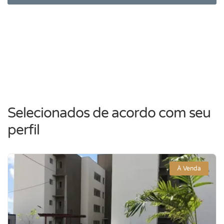
Selecionados de acordo com seu
perfil
À Venda