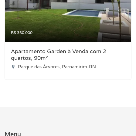
R$ 330.000
Apartamento Garden à Venda com 2
quartos, 90m²
Parque das Árvores, Parnamirim-RN
Menu