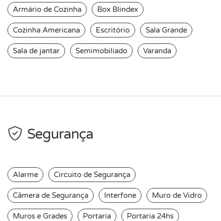
Armário de Cozinha
Box Blindex
Cozinha Americana
Escritório
Sala Grande
Sala de jantar
Semimobiliado
Varanda
Segurança
Alarme
Circuito de Segurança
Câmera de Segurança
Interfone
Muro de Vidro
Muros e Grades
Portaria
Portaria 24hs