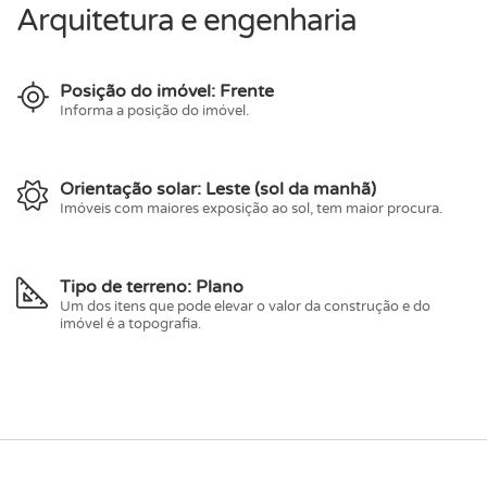
Arquitetura e engenharia
Posição do imóvel: Frente
Informa a posição do imóvel.
Orientação solar: Leste (sol da manhã)
Imóveis com maiores exposição ao sol, tem maior procura.
Tipo de terreno: Plano
Um dos itens que pode elevar o valor da construção e do
imóvel é a topografia.