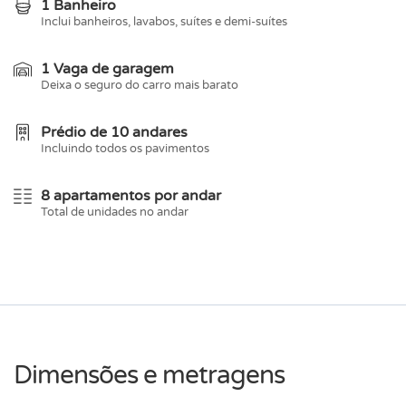
1 Banheiro
Inclui banheiros, lavabos, suítes e demi-suítes
1 Vaga de garagem
Deixa o seguro do carro mais barato
Prédio de 10 andares
Incluindo todos os pavimentos
8 apartamentos por andar
Total de unidades no andar
Dimensões e metragens