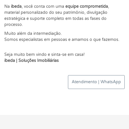
Na
ibeda
, você conta com uma
equipe comprometida
,
material personalizado do seu patrimônio, divulgação
estratégica e suporte completo em todas as fases do
processo.
Muito além da intermediação.
Somos especialistas em pessoas e amamos o que fazemos.
Seja muito bem vindo e sinta-se em casa!
ibeda | Soluções Imobiliárias
Atendimento | WhatsApp