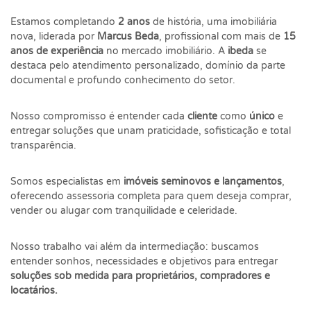
Estamos completando
2 anos
de história, uma imobiliária
nova, liderada por
Marcus Beda
, profissional com mais de
15
anos de experiência
no mercado imobiliário. A
ibeda
se
destaca pelo atendimento personalizado, domínio da parte
documental e profundo conhecimento do setor.
Nosso compromisso é entender cada
cliente
como
único
e
entregar soluções que unam praticidade, sofisticação e total
transparência.
Somos especialistas em
imóveis seminovos e lançamentos
,
oferecendo assessoria completa para quem deseja comprar,
vender ou alugar com tranquilidade e celeridade.
Nosso trabalho vai além da intermediação: buscamos
entender sonhos, necessidades e objetivos para entregar
soluções sob medida para proprietários, compradores e
locatários.