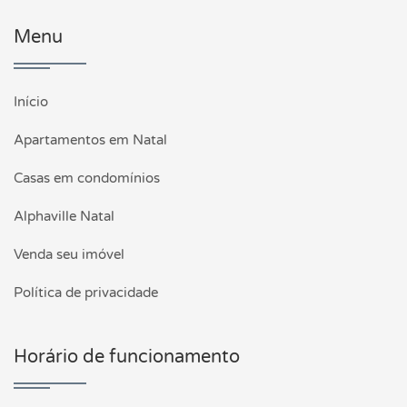
Menu
Início
Apartamentos em Natal
Casas em condomínios
Alphaville Natal
Venda seu imóvel
Política de privacidade
Horário de funcionamento