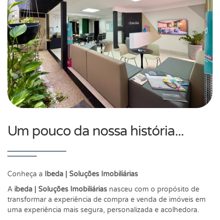
Um pouco da nossa história...
Conheça a
Ibeda | Soluções Imobiliárias
A
ibeda | Soluções Imobiliárias
nasceu com o propósito de
transformar a experiência de compra e venda de imóveis em
uma experiência mais segura, personalizada e acolhedora.