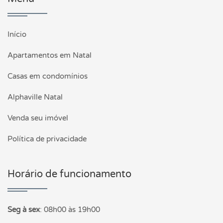
Início
Apartamentos em Natal
Casas em condomínios
Alphaville Natal
Venda seu imóvel
Política de privacidade
Horário de funcionamento
Seg à sex
:
08h00 às 19h00