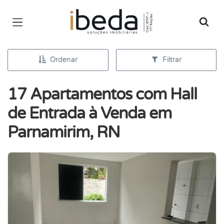
Página inicial
Ordenar
Filtrar
17 Apartamentos com Hall
de Entrada à Venda em
Parnamirim, RN