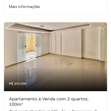
Mais informações
R$ 343.000
Apartamento à Venda com 2 quartos,
100m²