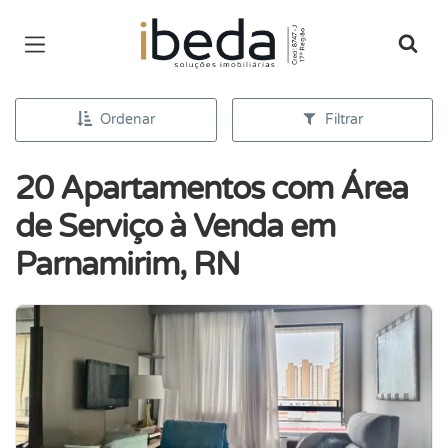
Página inicial
Ordenar
Filtrar
20 Apartamentos com Área
de Serviço à Venda em
Parnamirim, RN