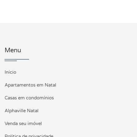
Menu
Início
Apartamentos em Natal
Casas em condomínios
Alphaville Natal
Venda seu imóvel
Política de privacidade