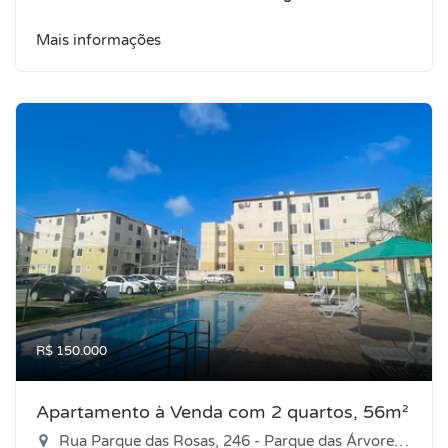
Mais informações
R$ 150.000
Apartamento à Venda com 2 quartos, 56m²
Rua Parque das Rosas, 246 - Parque das Árvores, Parnamirim-RN