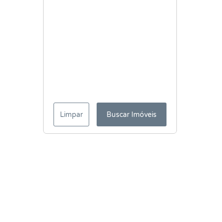
Limpar
Buscar Imóveis
Menu