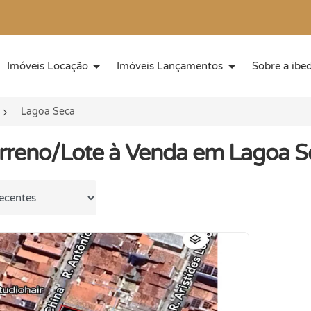
Imóveis Locação
Imóveis Lançamentos
Sobre a ibe
Lagoa Seca
rreno/Lote à Venda em Lagoa S
 por