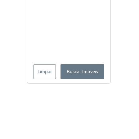
Limpar
Buscar Imóveis
Menu