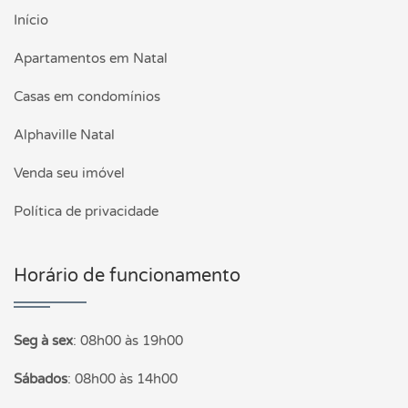
Início
Apartamentos em Natal
Casas em condomínios
Alphaville Natal
Venda seu imóvel
Política de privacidade
Horário de funcionamento
Seg à sex
:
08h00 às 19h00
Sábados
:
08h00 às 14h00