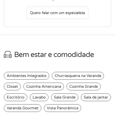
Quero falar com um especialista
Bem estar e comodidade
Ambientes Integrados
Churrasqueira na Varanda
Closet
Cozinha Americana
Cozinha Grande
Escritório
Lavabo
Sala Grande
Sala de jantar
Varanda Gourmet
Vista Panorâmica