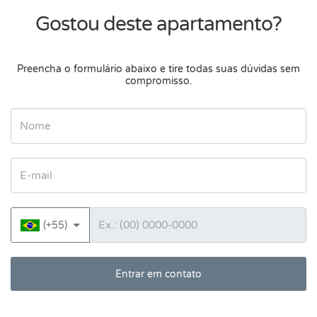
Gostou deste apartamento?
Preencha o formulário abaixo e tire todas suas dúvidas sem
compromisso.
Nome
E-mail
Telefone
(+55)
Entrar em contato