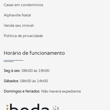
Casas em condomínios
Alphaville Natal
Venda seu imóvel
Política de privacidade
Horário de funcionamento
Seg à sex
:
08h00 às 19h00
Sábados
:
08h00 às 14h00
Domingos e feriados
:
Não haverá expediente
Página inicial