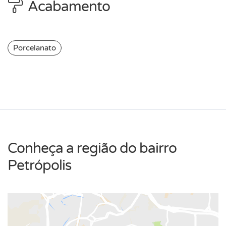
Acabamento
Porcelanato
Conheça a região do bairro
Petrópolis