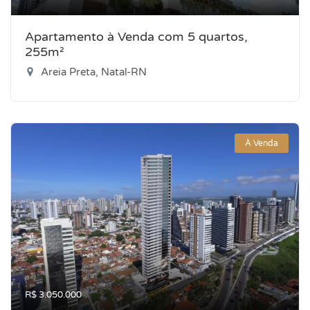
Apartamento à Venda com 5 quartos,
255m²
Areia Preta, Natal-RN
À Venda
R$ 3.050.000