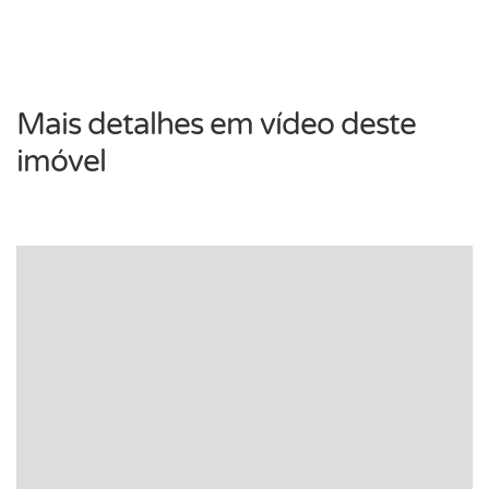
Mais detalhes em vídeo deste
imóvel