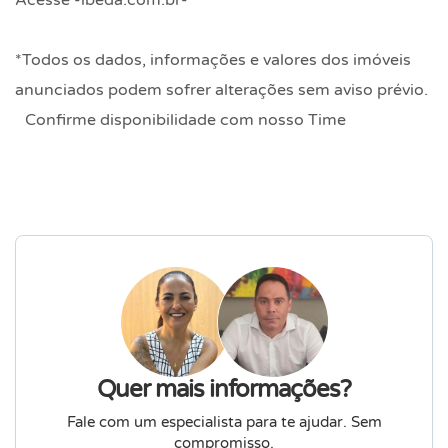
Acesse -ibeda.com.br-
*Todos os dados, informações e valores dos imóveis
anunciados podem sofrer alterações sem aviso prévio.
Confirme disponibilidade com nosso Time
Quer mais informações?
Fale com um especialista para te ajudar. Sem
compromisso.