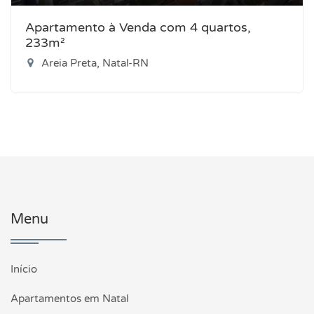
Apartamento à Venda com 4 quartos,
233m²
Areia Preta, Natal-RN
Menu
Início
Apartamentos em Natal