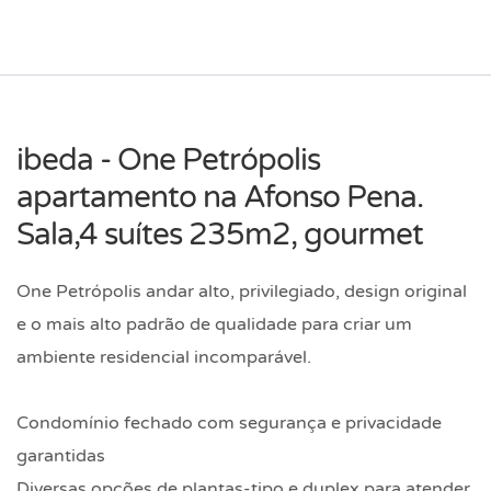
ibeda - One Petrópolis
apartamento na Afonso Pena.
Sala,4 suítes 235m2, gourmet
One Petrópolis andar alto, privilegiado, design original
e o mais alto padrão de qualidade para criar um
ambiente residencial incomparável.
Condomínio fechado com segurança e privacidade
garantidas
Diversas opções de plantas-tipo e duplex para atender