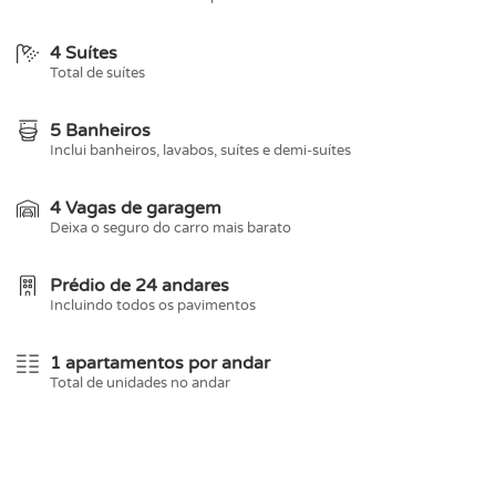
4 Suítes
Total de suítes
5 Banheiros
Inclui banheiros, lavabos, suítes e demi-suítes
4 Vagas de garagem
Deixa o seguro do carro mais barato
Prédio de 24 andares
Incluindo todos os pavimentos
1 apartamentos por andar
Total de unidades no andar