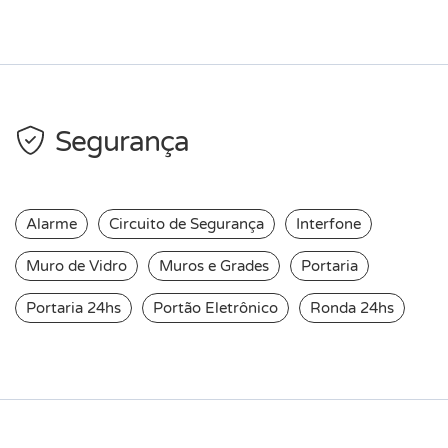
Segurança
Alarme
Circuito de Segurança
Interfone
Muro de Vidro
Muros e Grades
Portaria
Portaria 24hs
Portão Eletrônico
Ronda 24hs