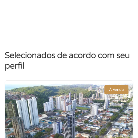
Selecionados de acordo com seu
perfil
À Venda