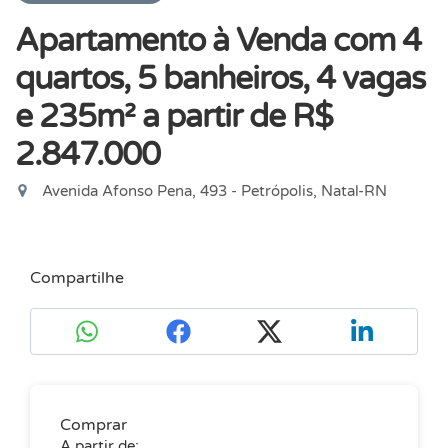
Apartamento à Venda com 4
quartos, 5 banheiros, 4 vagas
e 235m²
a partir de R$
2.847.000
Avenida Afonso Pena, 493 - Petrópolis, Natal-RN
Compartilhe
Comprar
A partir de: