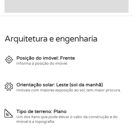
Arquitetura e engenharia
Posição do imóvel: Frente
Informa a posição do imóvel.
Orientação solar: Leste (sol da manhã)
Imóveis com maiores exposição ao sol, tem maior procura.
Tipo de terreno: Plano
Um dos itens que pode elevar o valor da construção e do
imóvel é a topografia.