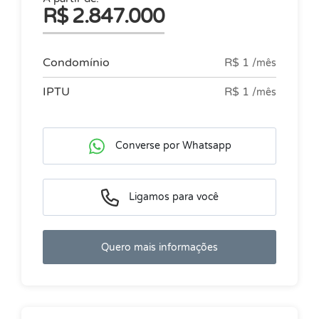
R$ 2.847.000
Condomínio
R$ 1
/mês
IPTU
R$ 1
/mês
Converse por Whatsapp
Ligamos para você
Quero mais informações