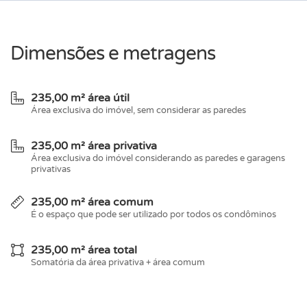
Dimensões e metragens
235,00 m² área útil
Área exclusiva do imóvel, sem considerar as paredes
235,00 m² área privativa
Área exclusiva do imóvel considerando as paredes e garagens
privativas
235,00 m² área comum
É o espaço que pode ser utilizado por todos os condôminos
235,00 m² área total
Somatória da área privativa + área comum