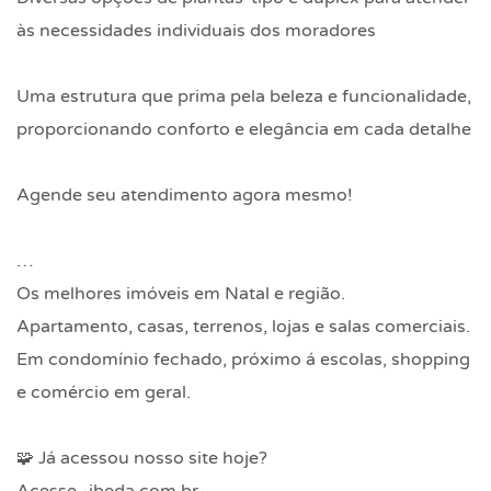
às necessidades individuais dos moradores
Uma estrutura que prima pela beleza e funcionalidade,
proporcionando conforto e elegância em cada detalhe
Agende seu atendimento agora mesmo!
…
Os melhores imóveis em Natal e região.
Apartamento, casas, terrenos, lojas e salas comerciais.
Em condomínio fechado, próximo á escolas, shopping
e comércio em geral.
🧩 Já acessou nosso site hoje?