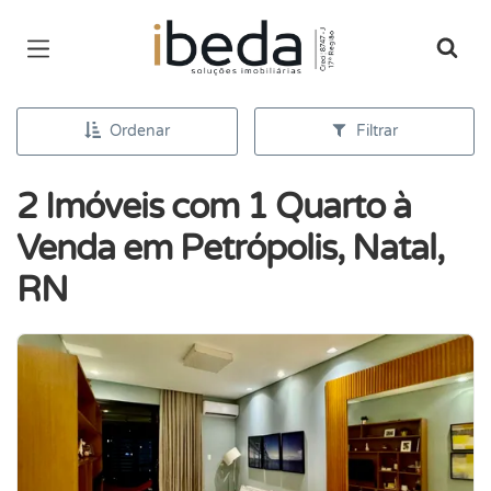
Página inicial
Ordenar
Filtrar
2 Imóveis com 1 Quarto à
Venda em Petrópolis, Natal,
RN