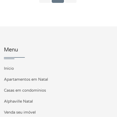
Menu
Início
Apartamentos em Natal
Casas em condomínios
Alphaville Natal
Venda seu imóvel