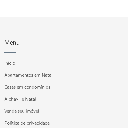
Menu
Início
Apartamentos em Natal
Casas em condomínios
Alphaville Natal
Venda seu imóvel
Política de privacidade