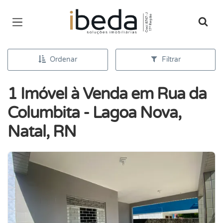
Página inicial
Ordenar
Filtrar
1 Imóvel à Venda em Rua da
Columbita - Lagoa Nova,
Natal, RN