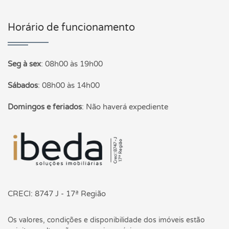
Horário de funcionamento
Seg à sex
:
08h00 às 19h00
Sábados
:
08h00 às 14h00
Domingos e feriados
:
Não haverá expediente
Página inicial
CRECI: 8747 J - 17ª Região
Os valores, condições e disponibilidade dos imóveis estão