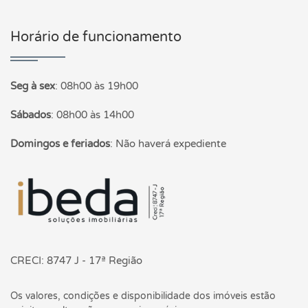
Horário de funcionamento
Seg à sex
:
08h00 às 19h00
Sábados
:
08h00 às 14h00
Domingos e feriados
:
Não haverá expediente
Página inicial
CRECI: 8747 J - 17ª Região
Os valores, condições e disponibilidade dos imóveis estão