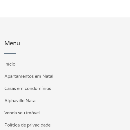
Menu
Início
Apartamentos em Natal
Casas em condomínios
Alphaville Natal
Venda seu imóvel
Política de privacidade