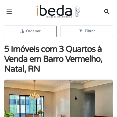
Página inicial
Ordenar
Filtrar
5 Imóveis com 3 Quartos à
Venda em Barro Vermelho,
Natal, RN