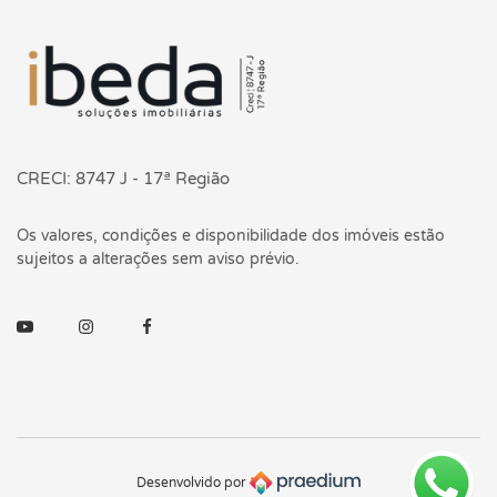
Página inicial
CRECI: 8747 J - 17ª Região
Os valores, condições e disponibilidade dos imóveis estão
sujeitos a alterações sem aviso prévio.
Youtube
Instagram
Facebook
Desenvolvido por