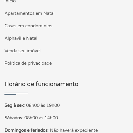
Início
Apartamentos em Natal
Casas em condomínios
Alphaville Natal
Venda seu imóvel
Política de privacidade
Horário de funcionamento
Seg à sex
:
08h00 às 19h00
Sábados
:
08h00 às 14h00
Domingos e feriados
:
Não haverá expediente