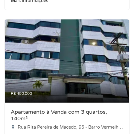
Mais informações
R$ 450.000
Apartamento à Venda com 3 quartos,
140m²
Rua Rita Pereira de Macedo, 96 - Barro Vermelho, Natal-RN