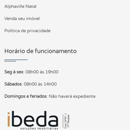
Alphaville Natal
Venda seu imóvel
Política de privacidade
Horário de funcionamento
Seg à sex
:
08h00 às 19h00
Sábados
:
08h00 às 14h00
Domingos e feriados
:
Não haverá expediente
Página inicial