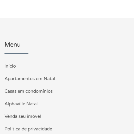
Menu
Início
Apartamentos em Natal
Casas em condomínios
Alphaville Natal
Venda seu imóvel
Política de privacidade