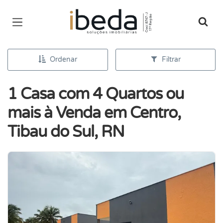
Página inicial
Ordenar
Filtrar
1 Casa com 4 Quartos ou
mais à Venda em Centro,
Tibau do Sul, RN