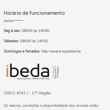
Horário de funcionamento
Seg à sex
:
08h00 às 19h00
Sábados
:
08h00 às 14h00
Domingos e feriados
:
Não haverá expediente
Página inicial
CRECI: 8747 J - 17ª Região
Os valores, condições e disponibilidade dos imóveis estão