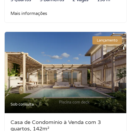
Mais informações
Lançamento
Sob consulta
Casa de Condomínio à Venda com 3
quartos, 142m²