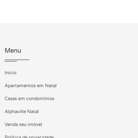
Menu
Início
Apartamentos em Natal
Casas em condomínios
Alphaville Natal
Venda seu imóvel
Política de privacidade