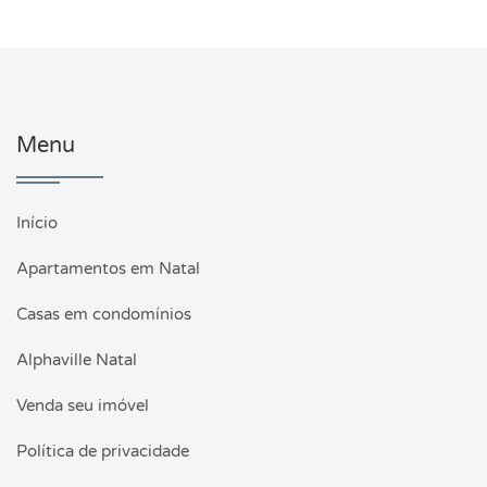
Menu
Início
Apartamentos em Natal
Casas em condomínios
Alphaville Natal
Venda seu imóvel
Política de privacidade