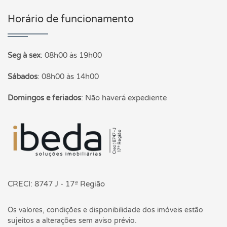
Horário de funcionamento
Seg à sex
:
08h00 às 19h00
Sábados
:
08h00 às 14h00
Domingos e feriados
:
Não haverá expediente
Página inicial
CRECI: 8747 J - 17ª Região
Os valores, condições e disponibilidade dos imóveis estão
sujeitos a alterações sem aviso prévio.