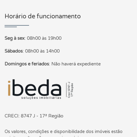
Horário de funcionamento
Seg à sex
:
08h00 às 19h00
Sábados
:
08h00 às 14h00
Domingos e feriados
:
Não haverá expediente
Página inicial
CRECI: 8747 J - 17ª Região
Os valores, condições e disponibilidade dos imóveis estão