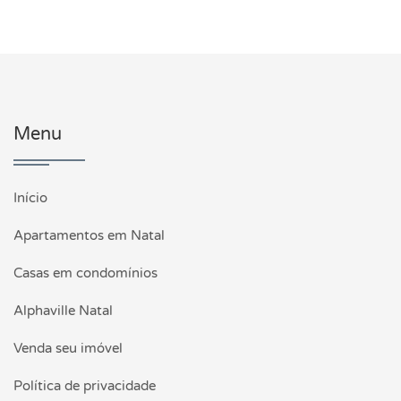
Menu
Início
Apartamentos em Natal
Casas em condomínios
Alphaville Natal
Venda seu imóvel
Política de privacidade