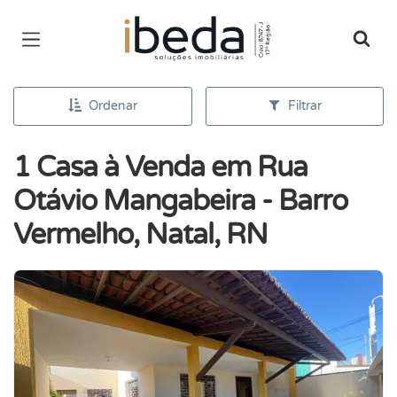
Página inicial
Ordenar
Filtrar
1 Casa à Venda em Rua
Otávio Mangabeira - Barro
Vermelho, Natal, RN