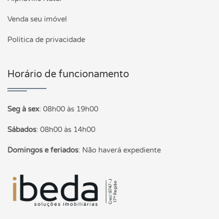
Venda seu imóvel
Política de privacidade
Horário de funcionamento
Seg à sex
:
08h00 às 19h00
Sábados
:
08h00 às 14h00
Domingos e feriados
:
Não haverá expediente
Página inicial