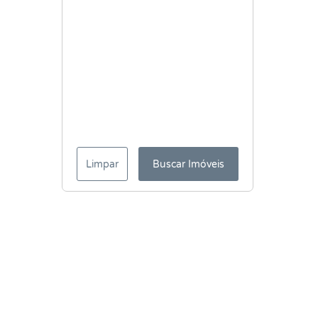
Limpar
Buscar Imóveis
Menu