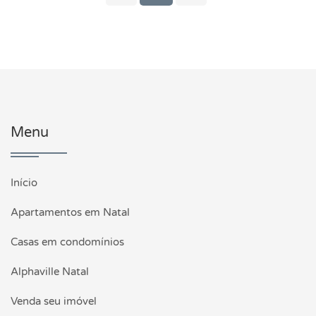
Menu
Início
Apartamentos em Natal
Casas em condomínios
Alphaville Natal
Venda seu imóvel