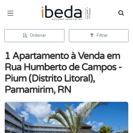
Página inicial
Ordenar
Filtrar
1 Apartamento à Venda em
Rua Humberto de Campos -
Pium (Distrito Litoral),
Parnamirim, RN