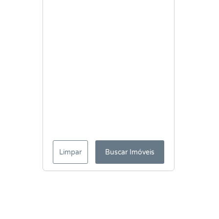
Limpar
Buscar Imóveis