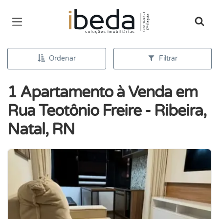
Página inicial
Ordenar
Filtrar
1 Apartamento à Venda em
Rua Teotônio Freire - Ribeira,
Natal, RN