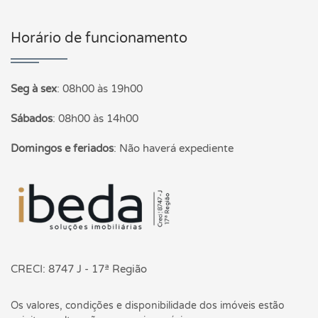
Horário de funcionamento
Seg à sex
:
08h00 às 19h00
Sábados
:
08h00 às 14h00
Domingos e feriados
:
Não haverá expediente
Página inicial
CRECI: 8747 J - 17ª Região
Os valores, condições e disponibilidade dos imóveis estão