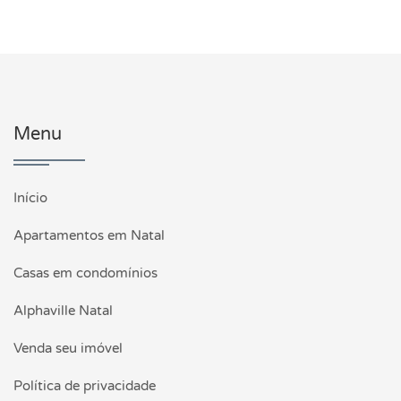
Menu
Início
Apartamentos em Natal
Casas em condomínios
Alphaville Natal
Venda seu imóvel
Política de privacidade