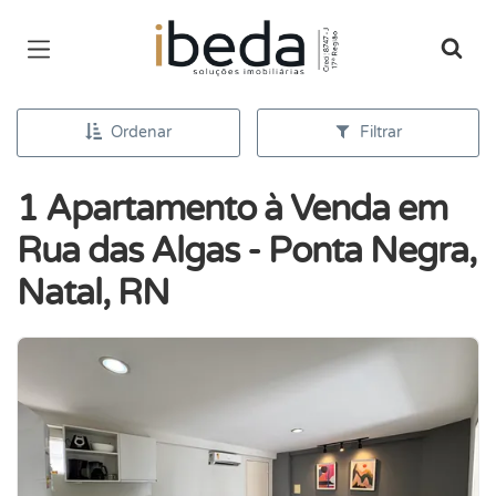
Página inicial
Ordenar
Filtrar
1 Apartamento à Venda em
Rua das Algas - Ponta Negra,
Natal, RN