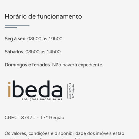
Horário de funcionamento
Seg à sex
:
08h00 às 19h00
Sábados
:
08h00 às 14h00
Domingos e feriados
:
Não haverá expediente
Página inicial
CRECI: 8747 J - 17ª Região
Os valores, condições e disponibilidade dos imóveis estão