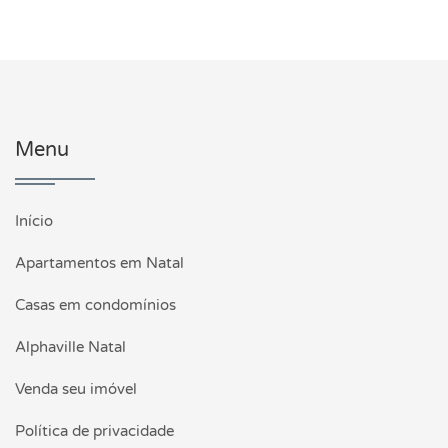
Menu
Início
Apartamentos em Natal
Casas em condomínios
Alphaville Natal
Venda seu imóvel
Política de privacidade