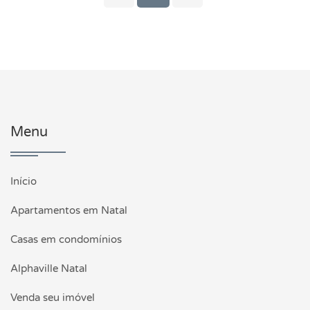
Menu
Início
Apartamentos em Natal
Casas em condomínios
Alphaville Natal
Venda seu imóvel