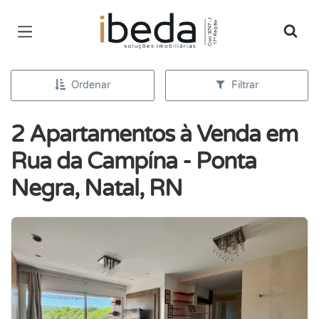
Página inicial
Ordenar
Filtrar
2 Apartamentos à Venda em
Rua da Campína - Ponta
Negra, Natal, RN