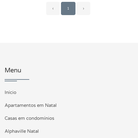
‹
1
›
Menu
Início
Apartamentos em Natal
Casas em condomínios
Alphaville Natal