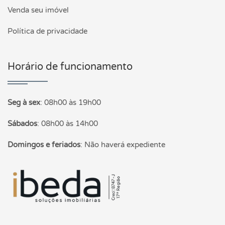
Venda seu imóvel
Política de privacidade
Horário de funcionamento
Seg à sex
:
08h00 às 19h00
Sábados
:
08h00 às 14h00
Domingos e feriados
:
Não haverá expediente
Página inicial