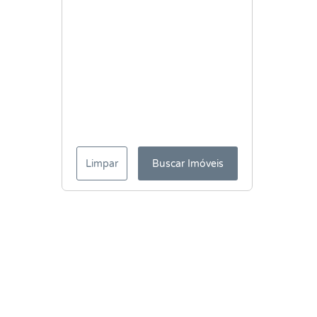
Limpar
Buscar Imóveis
Menu