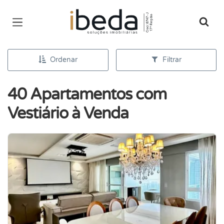
Página inicial
Ordenar
Filtrar
40 Apartamentos com
Vestiário à Venda