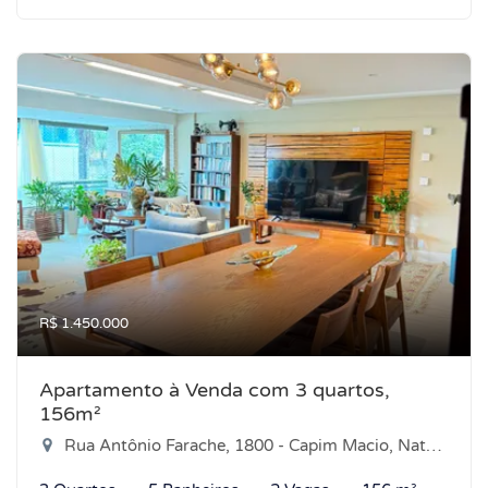
R$ 1.450.000
Apartamento à Venda com 3 quartos,
156m²
Rua Antônio Farache, 1800 - Capim Macio, Natal-RN