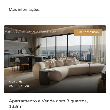
Mais informações
Em Construção
A partir de:
R$ 1.295.128
Apartamento à Venda com 3 quartos,
133m²