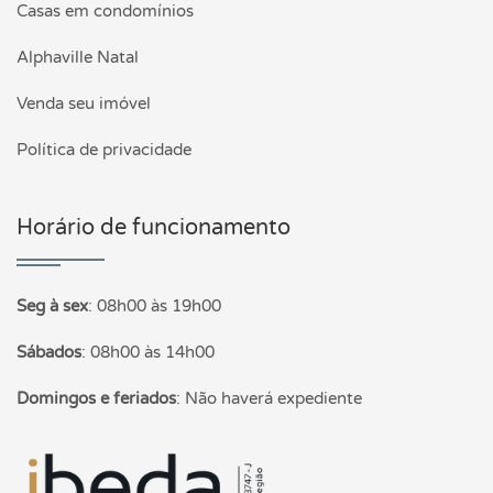
Casas em condomínios
Alphaville Natal
Venda seu imóvel
Política de privacidade
Horário de funcionamento
Seg à sex
:
08h00 às 19h00
Sábados
:
08h00 às 14h00
Domingos e feriados
:
Não haverá expediente
Página inicial