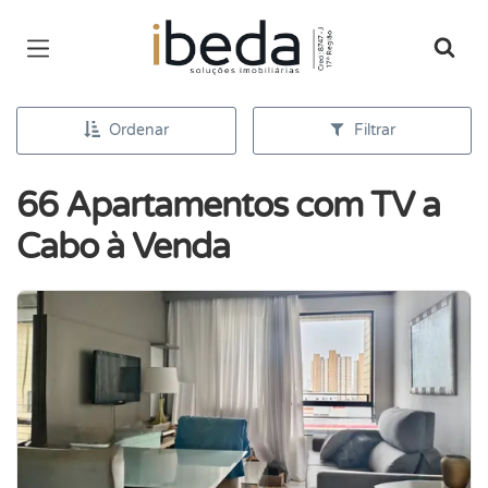
Página inicial
Ordenar
Filtrar
66 Apartamentos com TV a
Cabo à Venda