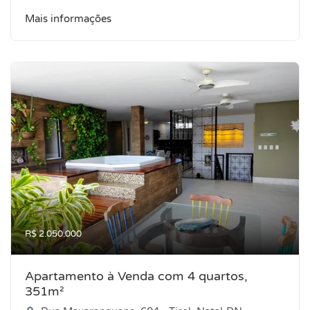
Mais informações
R$ 2.050.000
Apartamento à Venda com 4 quartos,
351m²