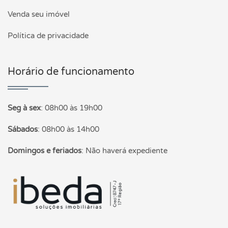
Venda seu imóvel
Política de privacidade
Horário de funcionamento
Seg à sex
:
08h00 às 19h00
Sábados
:
08h00 às 14h00
Domingos e feriados
:
Não haverá expediente
Página inicial