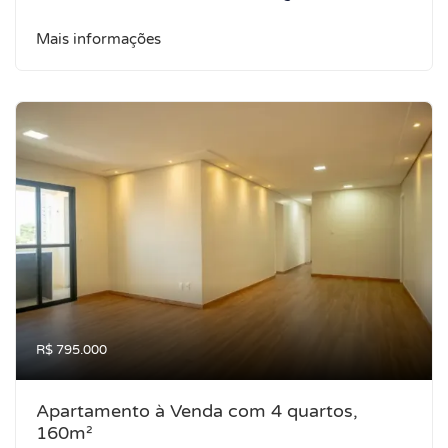
Mais informações
R$ 795.000
Apartamento à Venda com 4 quartos,
160m²