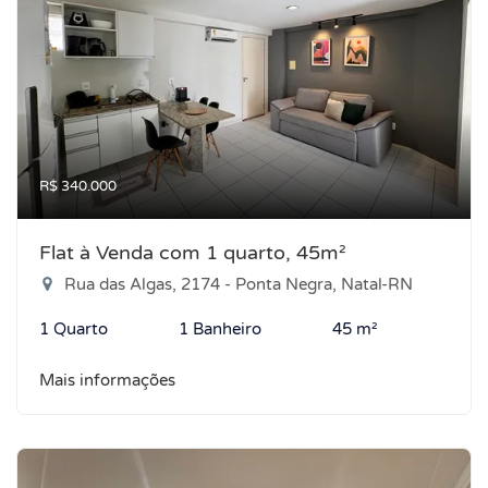
R$ 340.000
Flat à Venda com 1 quarto, 45m²
Rua das Algas, 2174 - Ponta Negra, Natal-RN
1 Quarto
1 Banheiro
45 m²
Mais informações