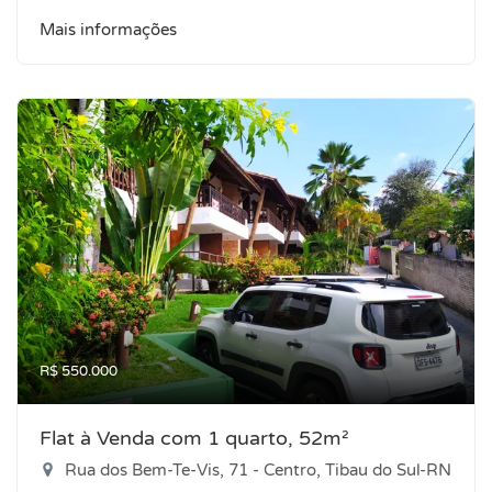
Mais informações
R$ 550.000
Flat à Venda com 1 quarto, 52m²
Rua dos Bem-Te-Vis, 71 - Centro, Tibau do Sul-RN