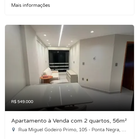
Mais informações
R$ 549.000
Apartamento à Venda com 2 quartos, 56m²
Rua Miguel Godeiro Primo, 105 - Ponta Negra, Natal-RN