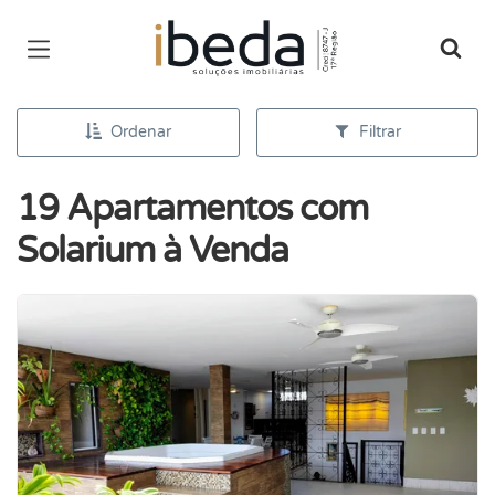
Página inicial
Ordenar
Filtrar
19 Apartamentos com
Solarium à Venda