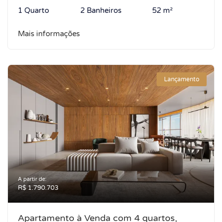
1 Quarto
2 Banheiros
52 m²
Mais informações
Lançamento
A partir de:
R$ 1.790.703
Apartamento à Venda com 4 quartos,