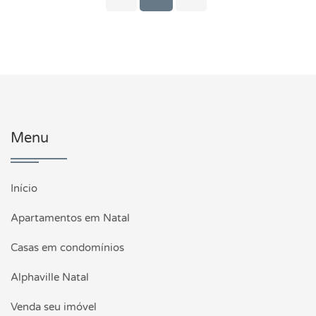
Menu
Início
Apartamentos em Natal
Casas em condomínios
Alphaville Natal
Venda seu imóvel