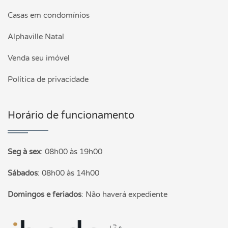
Casas em condomínios
Alphaville Natal
Venda seu imóvel
Política de privacidade
Horário de funcionamento
Seg à sex
:
08h00 às 19h00
Sábados
:
08h00 às 14h00
Domingos e feriados
:
Não haverá expediente
Página inicial