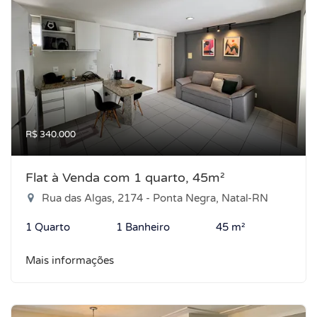
R$ 340.000
Flat à Venda com 1 quarto, 45m²
Rua das Algas, 2174 - Ponta Negra, Natal-RN
1 Quarto
1 Banheiro
45 m²
Mais informações