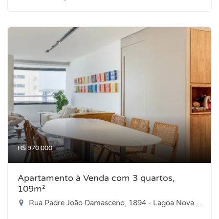
R$ 970.000
Apartamento à Venda com 3 quartos,
109m²
Rua Padre João Damasceno, 1894 - Lagoa Nova, Natal-RN