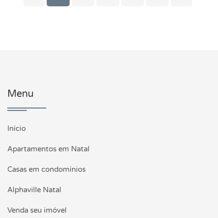
Menu
Início
Apartamentos em Natal
Casas em condomínios
Alphaville Natal
Venda seu imóvel