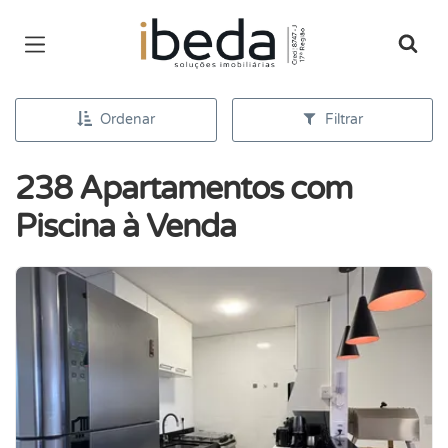
Página inicial
Ordenar
Filtrar
238 Apartamentos com
Piscina à Venda