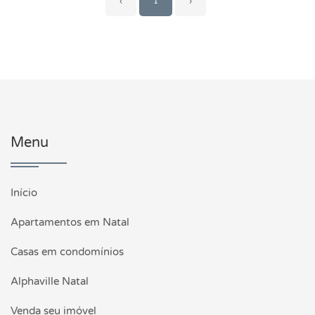
‹
1
›
Menu
Início
Apartamentos em Natal
Casas em condomínios
Alphaville Natal
Venda seu imóvel