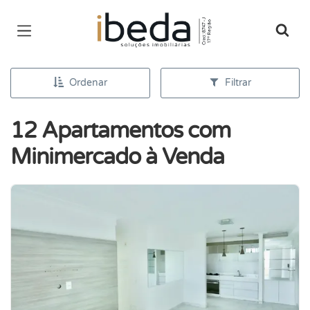
Página inicial
Ordenar
Filtrar
12 Apartamentos com
Minimercado à Venda