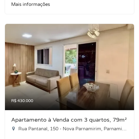
Mais informações
R$ 430.000
Apartamento à Venda com 3 quartos, 79m²
Rua Pantanal, 150 - Nova Parnamirim, Parnamirim-RN