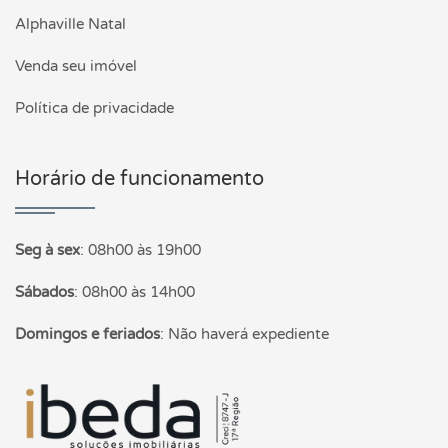
Alphaville Natal
Venda seu imóvel
Política de privacidade
Horário de funcionamento
Seg à sex
:
08h00 às 19h00
Sábados
:
08h00 às 14h00
Domingos e feriados
:
Não haverá expediente
Página inicial