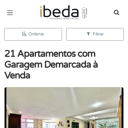
Página inicial
Ordenar
Filtrar
21 Apartamentos com
Garagem Demarcada à
Venda