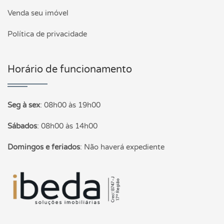
Venda seu imóvel
Política de privacidade
Horário de funcionamento
Seg à sex
:
08h00 às 19h00
Sábados
:
08h00 às 14h00
Domingos e feriados
:
Não haverá expediente
Página inicial