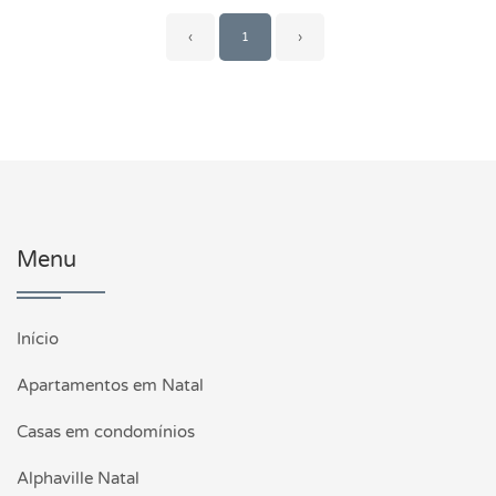
‹
1
›
Menu
Início
Apartamentos em Natal
Casas em condomínios
Alphaville Natal