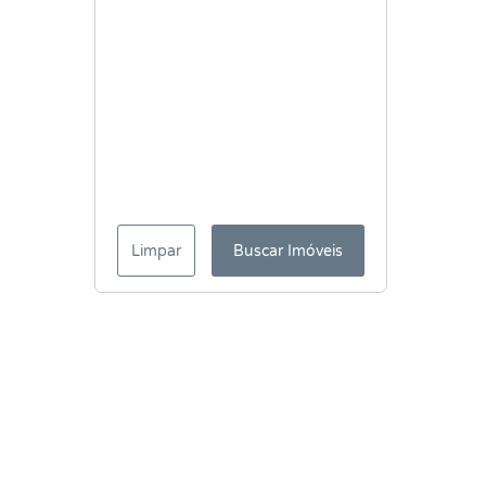
Limpar
Buscar Imóveis
Menu