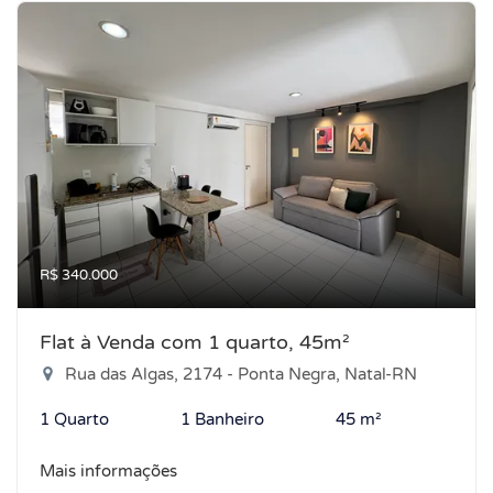
R$ 340.000
Flat à Venda com 1 quarto, 45m²
Rua das Algas, 2174 - Ponta Negra, Natal-RN
1 Quarto
1 Banheiro
45 m²
Mais informações