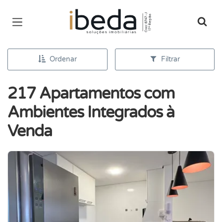
Página inicial
Ordenar
Filtrar
217 Apartamentos com
Ambientes Integrados à
Venda