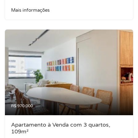
Mais informações
R$ 970.000
Apartamento à Venda com 3 quartos,
109m²