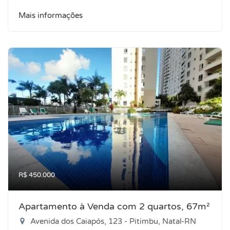
Mais informações
R$ 450.000
Apartamento à Venda com 2 quartos, 67m²
Avenida dos Caiapós, 123 - Pitimbu, Natal-RN