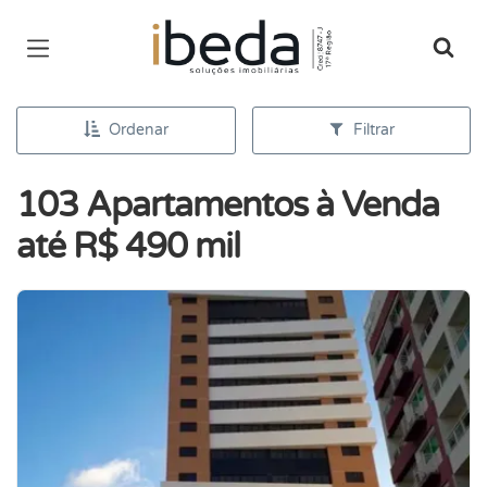
Página inicial
Ordenar
Filtrar
103 Apartamentos à Venda
até R$ 490 mil