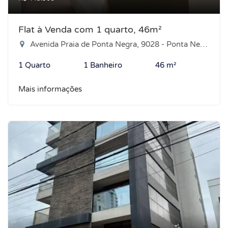
Flat à Venda com 1 quarto, 46m²
Avenida Praia de Ponta Negra, 9028 - Ponta Negra, Natal-RN
1 Quarto
1 Banheiro
46 m²
Mais informações