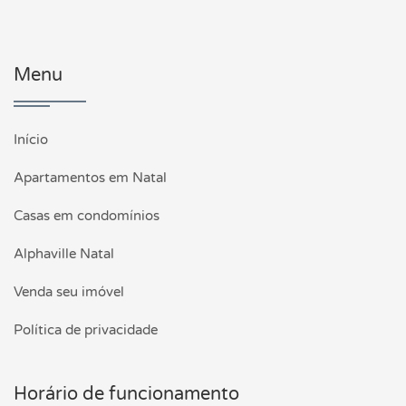
Menu
Início
Apartamentos em Natal
Casas em condomínios
Alphaville Natal
Venda seu imóvel
Política de privacidade
Horário de funcionamento