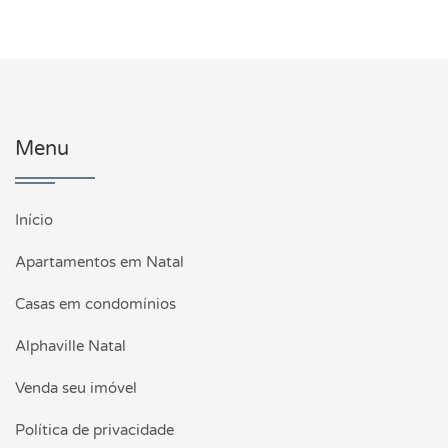
Menu
Início
Apartamentos em Natal
Casas em condomínios
Alphaville Natal
Venda seu imóvel
Política de privacidade