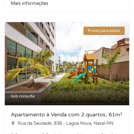
Mais informações
Pronto para Morar
Sob consulta
Apartamento à Venda com 2 quartos, 61m²
Rua da Saudade, 838 - Lagoa Nova, Natal-RN