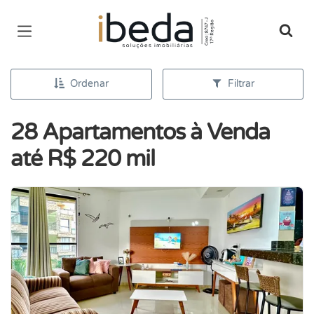
Página inicial
Ordenar
Filtrar
28 Apartamentos à Venda
até R$ 220 mil