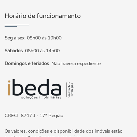
Horário de funcionamento
Seg à sex
:
08h00 às 19h00
Sábados
:
08h00 às 14h00
Domingos e feriados
:
Não haverá expediente
Página inicial
CRECI: 8747 J - 17ª Região
Os valores, condições e disponibilidade dos imóveis estão