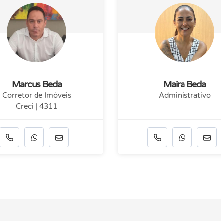
Marcus Beda
Maira Beda
Corretor de Imóveis
Administrativo
Creci | 4311