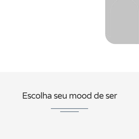
Escolha seu mood de ser