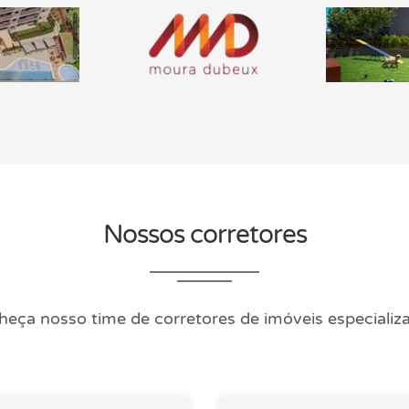
Nossos corretores
eça nosso time de corretores de imóveis especializ