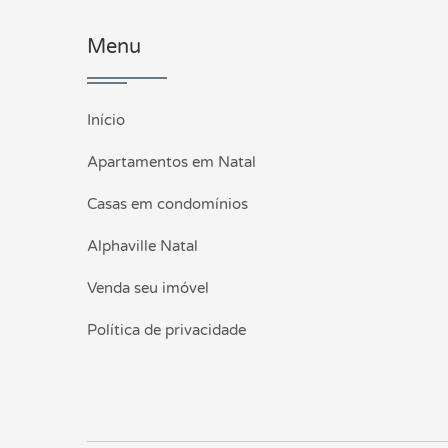
Menu
Início
Apartamentos em Natal
Casas em condomínios
Alphaville Natal
Venda seu imóvel
Política de privacidade