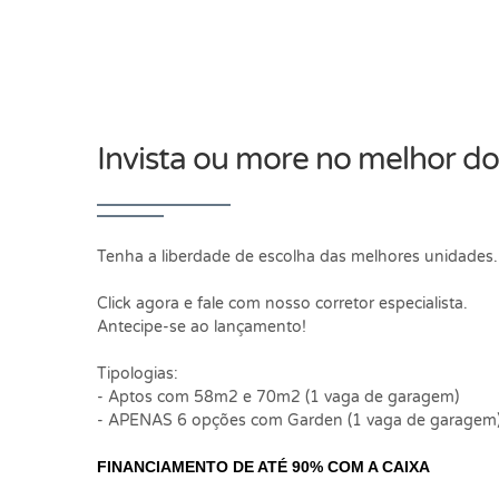
Invista ou more no melhor d
Tenha a liberdade de escolha das melhores unidades.
Click agora e fale com nosso corretor especialista.
Antecipe-se ao lançamento!
Tipologias:
- Aptos com 58m2 e 70m2 (1 vaga de garagem)
- APENAS 6 opções com Garden (1 vaga de garagem
FINANCIAMENTO DE ATÉ 90% COM A CAIXA