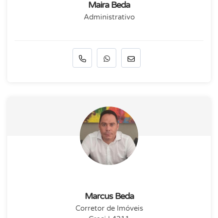
Maira Beda
Administrativo
Marcus Beda
Corretor de Imóveis