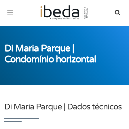
Página inicial
Di Maria Parque |
Condomínio horizontal
Di Maria Parque | Dados técnicos