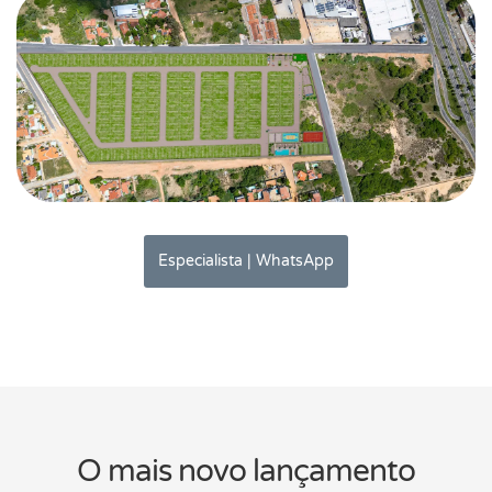
Especialista | WhatsApp
O mais novo lançamento