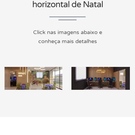
horizontal de Natal
Click nas imagens abaixo e
conheça mais detalhes