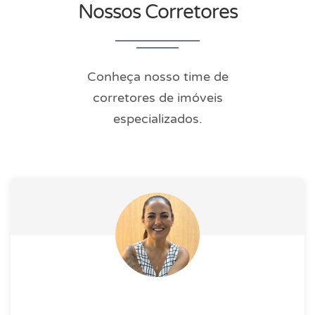
Nossos Corretores
Conheça nosso time de
corretores de imóveis
especializados.