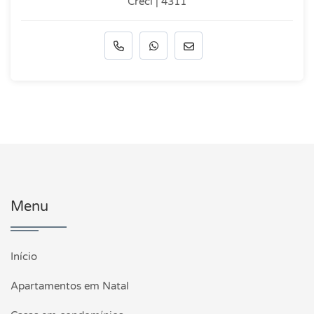
Creci | 4311
Menu
Início
Apartamentos em Natal